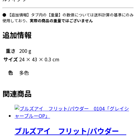
● 【追加情報】タブ内の【重量】の数値については送料計算の基準にのみ
使用しており、
実際の商品の重量ではございません
追加情報
重さ
200 g
サイズ
24 × 43 × 0.3 cm
色
多色
関連商品
ブルズアイ フリット/パウダー