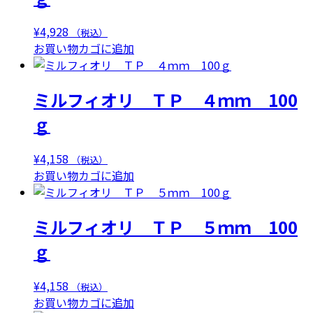
¥
4,928
（税込）
お買い物カゴに追加
ミルフィオリ ＴＰ ４ｍｍ 100
ｇ
¥
4,158
（税込）
お買い物カゴに追加
ミルフィオリ ＴＰ ５ｍｍ 100
ｇ
¥
4,158
（税込）
お買い物カゴに追加