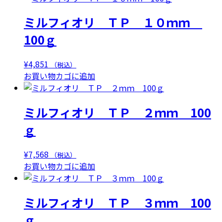
ミルフィオリ ＴＰ １０ｍｍ
100ｇ
¥
4,851
（税込）
お買い物カゴに追加
ミルフィオリ ＴＰ ２ｍｍ 100
ｇ
¥
7,568
（税込）
お買い物カゴに追加
ミルフィオリ ＴＰ ３ｍｍ 100
ｇ