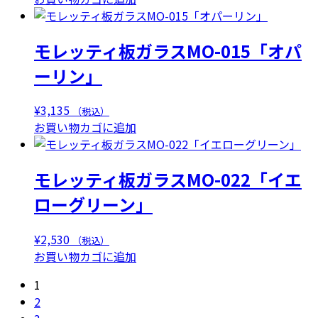
モレッティ板ガラスMO-015「オパ
ーリン」
¥
3,135
（税込）
お買い物カゴに追加
モレッティ板ガラスMO-022「イエ
ローグリーン」
¥
2,530
（税込）
お買い物カゴに追加
1
2