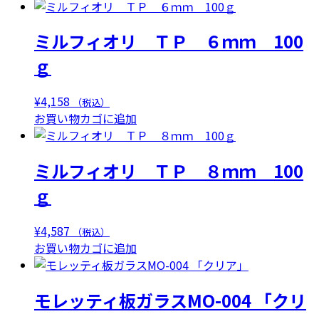
ミルフィオリ ＴＰ ６ｍｍ 100
ｇ
¥
4,158
（税込）
お買い物カゴに追加
ミルフィオリ ＴＰ ８ｍｍ 100
ｇ
¥
4,587
（税込）
お買い物カゴに追加
モレッティ板ガラスMO-004 「クリ