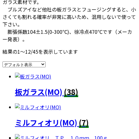
ガラス素材です。
ブルズアイなど他社の板ガラスとフュージングすると、小
さくても割れる確率が非常に高いため、混用しないで使って
下さい。
膨張係数104±1.5(0-300℃)、徐冷点470℃です（メーカ
ー発表）。
結果の1～12/45を表示しています
板ガラス(MO)
(38)
ミルフィオリ(MO)
(7)