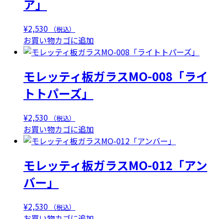
ア」
¥
2,530
（税込）
お買い物カゴに追加
モレッティ板ガラスMO-008「ライ
トトパーズ」
¥
2,530
（税込）
お買い物カゴに追加
モレッティ板ガラスMO-012「アン
バー」
¥
2,530
（税込）
お買い物カゴに追加