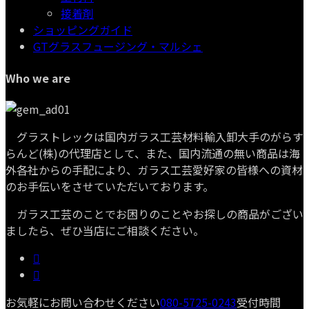
接着剤
ショッピングガイド
GTグラスフュージング・マルシェ
Who we are
グラストレックは国内ガラス工芸材料輸入卸大手のがらす
らんど(株)の代理店として、また、国内流通の無い商品は海
外各社からの手配により、ガラス工芸愛好家の皆様への資材
のお手伝いをさせていただいております。
ガラス工芸のことでお困りのことやお探しの商品がござい
ましたら、ぜひ当店にご相談ください。
お気軽にお問い合わせください
080-5725-0243
受付時間