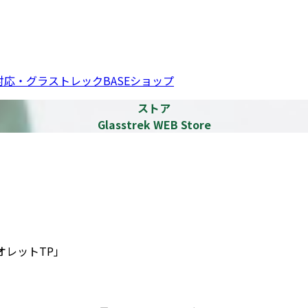
応・グラストレックBASEショップ
ストア
Glasstrek WEB Store
オレットTP」