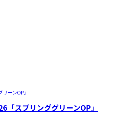
26「スプリンググリーンOP」