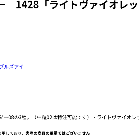
 1428「ライトヴァイオレッ
ブルズアイ
ダー08の3種。（中粒02は特注可能です）・ライトヴァイオレ
使用しており、
実際の商品の重量ではございません