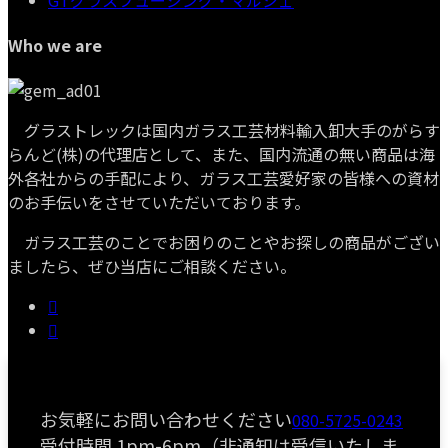
Who we are
グラストレックは国内ガラス工芸材料輸入卸大手のがらす
らんど(株)の代理店として、また、国内流通の無い商品は海
外各社からの手配により、ガラス工芸愛好家の皆様への資材
のお手伝いをさせていただいております。
ガラス工芸のことでお困りのことやお探しの商品がござい
ましたら、ぜひ当店にご相談ください。
お気軽にお問い合わせください
080-5725-0243
受付時間 1pm-6pm（非通知は受信いたしま