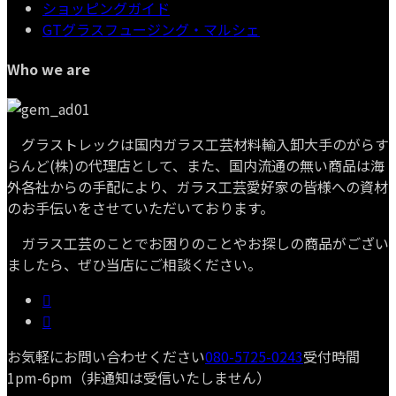
ショッピングガイド
GTグラスフュージング・マルシェ
Who we are
グラストレックは国内ガラス工芸材料輸入卸大手のがらす
らんど(株)の代理店として、また、国内流通の無い商品は海
外各社からの手配により、ガラス工芸愛好家の皆様への資材
のお手伝いをさせていただいております。
ガラス工芸のことでお困りのことやお探しの商品がござい
ましたら、ぜひ当店にご相談ください。
お気軽にお問い合わせください
080-5725-0243
受付時間
1pm-6pm（非通知は受信いたしません）