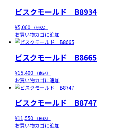
ビスクモールド B8934
¥
5,060
（税込）
お買い物カゴに追加
ビスクモールド B8665
¥
15,400
（税込）
お買い物カゴに追加
ビスクモールド B8747
¥
11,550
（税込）
お買い物カゴに追加