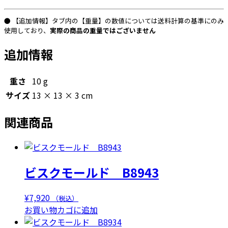
● 【追加情報】タブ内の【重量】の数値については送料計算の基準にのみ
使用しており、
実際の商品の重量ではございません
追加情報
重さ
10 g
サイズ
13 × 13 × 3 cm
関連商品
ビスクモールド B8943
¥
7,920
（税込）
お買い物カゴに追加