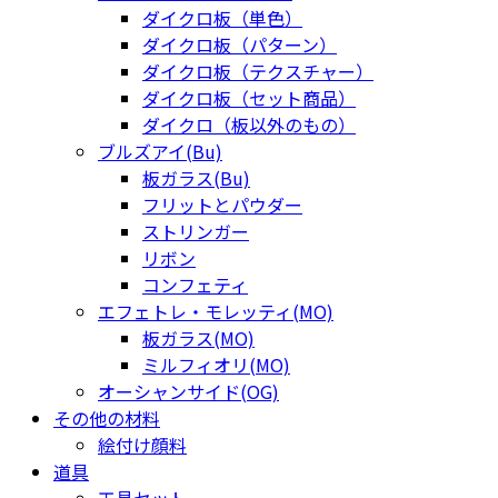
ダイクロ板（単色）
ダイクロ板（パターン）
ダイクロ板（テクスチャー）
ダイクロ板（セット商品）
ダイクロ（板以外のもの）
ブルズアイ(Bu)
板ガラス(Bu)
フリットとパウダー
ストリンガー
リボン
コンフェティ
エフェトレ・モレッティ(MO)
板ガラス(MO)
ミルフィオリ(MO)
オーシャンサイド(OG)
その他の材料
絵付け顔料
道具