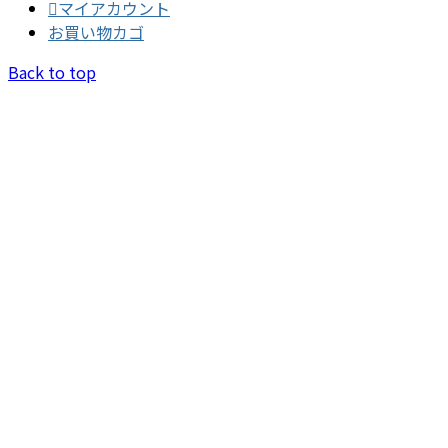
マイアカウント
お買い物カゴ
Back to top