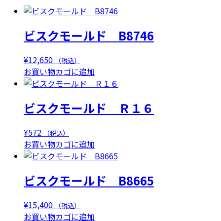
ビスクモールド B8746
¥
12,650
（税込）
お買い物カゴに追加
ビスクモールド Ｒ１６
¥
572
（税込）
お買い物カゴに追加
ビスクモールド B8665
¥
15,400
（税込）
お買い物カゴに追加