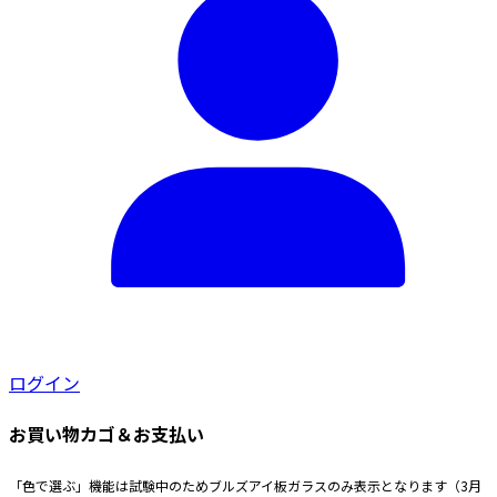
ログイン
お買い物カゴ＆お支払い
「色で選ぶ」機能は試験中のためブルズアイ板ガラスのみ表示となります（3月