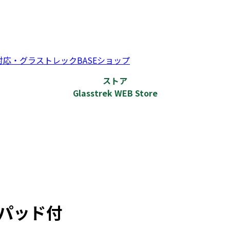
応・グラストレックBASEショップ
ストア
Glasstrek WEB Store
パッド付