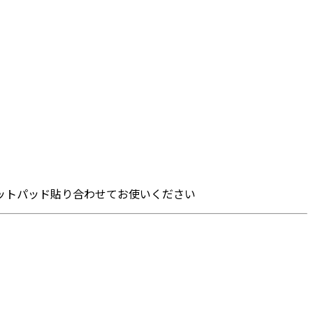
ネットパッド貼り合わせてお使いください