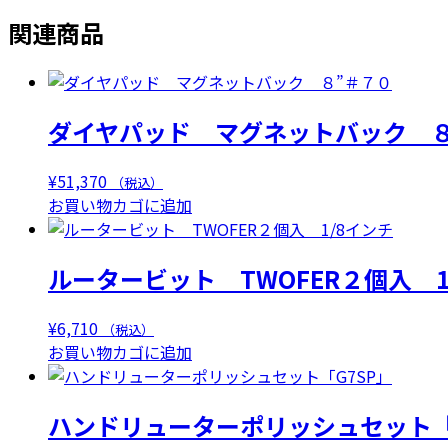
関連商品
ダイヤパッド マグネットバック ８
¥
51,370
（税込）
お買い物カゴに追加
ルータービット TWOFER２個入 1
¥
6,710
（税込）
お買い物カゴに追加
ハンドリューターポリッシュセット「