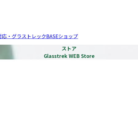
応・グラストレックBASEショップ
ストア
Glasstrek WEB Store