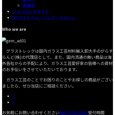
接着剤
ショッピングガイド
GTグラスフュージング・マルシェ
Who we are
グラストレックは国内ガラス工芸材料輸入卸大手のがらす
らんど(株)の代理店として、また、国内流通の無い商品は海
外各社からの手配により、ガラス工芸愛好家の皆様への資材
のお手伝いをさせていただいております。
ガラス工芸のことでお困りのことやお探しの商品がござい
ましたら、ぜひ当店にご相談ください。
お気軽にお問い合わせください
080-5725-0243
受付時間