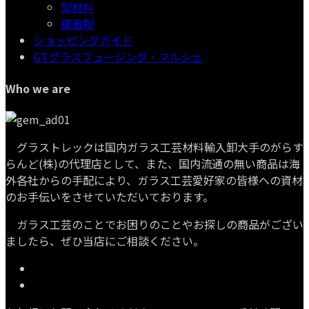
型材料
接着剤
ショッピングガイド
GTグラスフュージング・マルシェ
Who we are
グラストレックは国内ガラス工芸材料輸入卸大手のがらす
らんど(株)の代理店として、また、国内流通の無い商品は海
外各社からの手配により、ガラス工芸愛好家の皆様への資材
のお手伝いをさせていただいております。
ガラス工芸のことでお困りのことやお探しの商品がござい
ましたら、ぜひ当店にご相談ください。