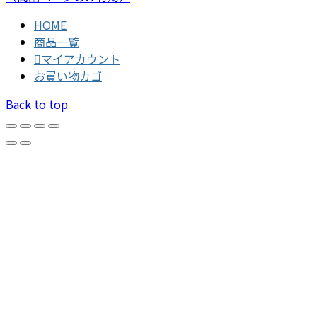
HOME
商品一覧
マイアカウント
お買い物カゴ
Back to top