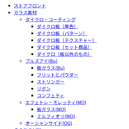
ストアフロント
ガラス素材
ダイクロ・コーティング
ダイクロ板（単色）
ダイクロ板（パターン）
ダイクロ板（テクスチャー）
ダイクロ板（セット商品）
ダイクロ（板以外のもの）
ブルズアイ(Bu)
板ガラス(Bu)
フリットとパウダー
ストリンガー
リボン
コンフェティ
エフェトレ・モレッティ(MO)
板ガラス(MO)
ミルフィオリ(MO)
オーシャンサイド(OG)