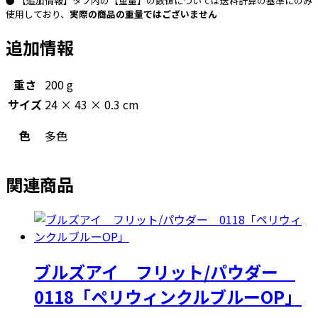
● 【追加情報】タブ内の【重量】の数値については送料計算の基準にのみ
使用しており、
実際の商品の重量ではございません
追加情報
重さ
200 g
サイズ
24 × 43 × 0.3 cm
色
多色
関連商品
ブルズアイ フリット/パウダー
0118「ペリウィンクルブルーOP」