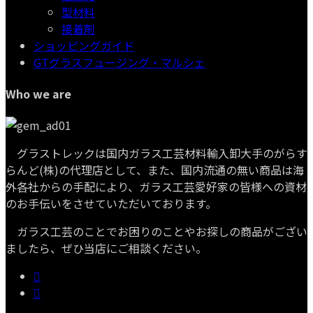
型材料
接着剤
ショッピングガイド
GTグラスフュージング・マルシェ
Who we are
グラストレックは国内ガラス工芸材料輸入卸大手のがらす
らんど(株)の代理店として、また、国内流通の無い商品は海
外各社からの手配により、ガラス工芸愛好家の皆様への資材
のお手伝いをさせていただいております。
ガラス工芸のことでお困りのことやお探しの商品がござい
ましたら、ぜひ当店にご相談ください。