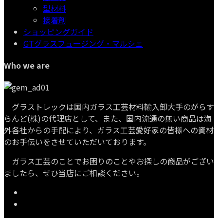
型材料
接着剤
ショッピングガイド
GTグラスフュージング・マルシェ
Who we are
グラストレックは国内ガラス工芸材料輸入卸大手のがらす
らんど(株)の代理店として、また、国内流通の無い商品は海
外各社からの手配により、ガラス工芸愛好家の皆様への資材
のお手伝いをさせていただいております。
ガラス工芸のことでお困りのことやお探しの商品がござい
ましたら、ぜひ当店にご相談ください。