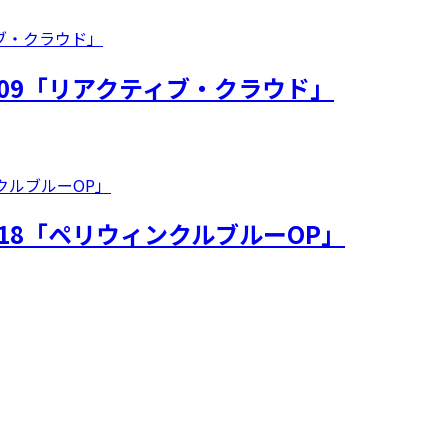
009「リアクティブ・クラウド」
18「ペリウィンクルブルーOP」