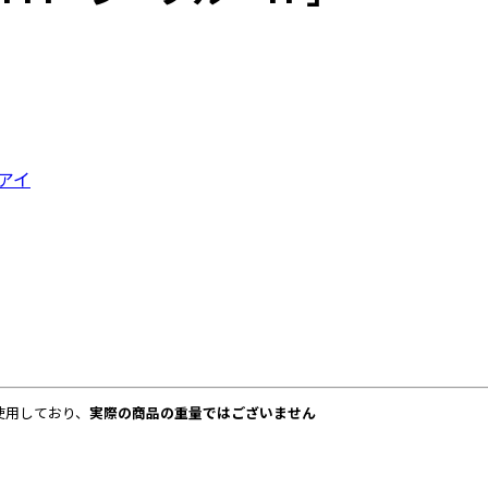
アイ
使用しており、
実際の商品の重量ではございません