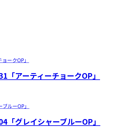
31「アーティーチョークOP」
04「グレイシャーブルーOP」