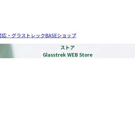
応・グラストレックBASEショップ
ストア
Glasstrek WEB Store