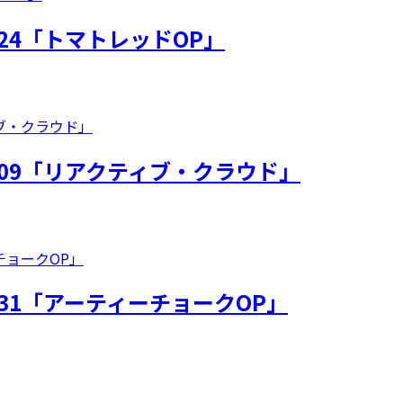
24「トマトレッドOP」
009「リアクティブ・クラウド」
31「アーティーチョークOP」