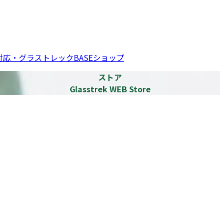
応・グラストレックBASEショップ
ストア
Glasstrek WEB Store