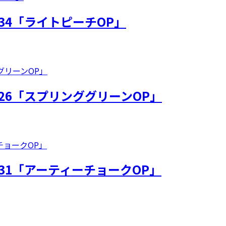
34「ライトピーチOP」
26「スプリンググリーンOP」
31「アーティーチョークOP」