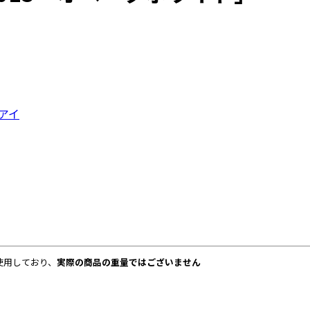
アイ
使用しており、
実際の商品の重量ではございません