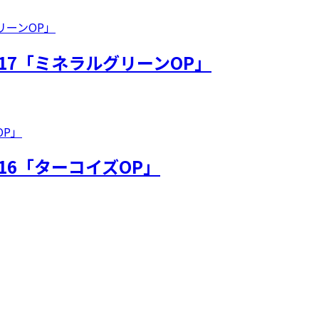
17「ミネラルグリーンOP」
16「ターコイズOP」