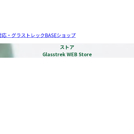
応・グラストレックBASEショップ
ストア
Glasstrek WEB Store