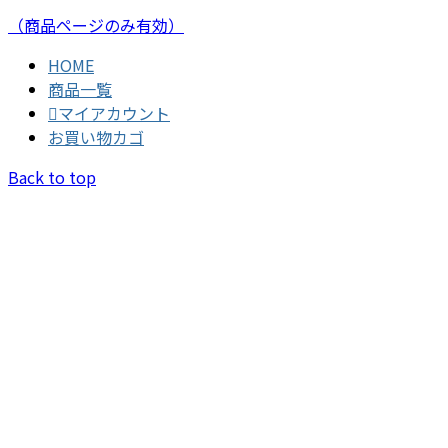
（商品ページのみ有効）
HOME
商品一覧
マイアカウント
お買い物カゴ
Back to top