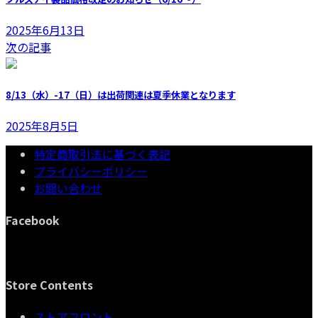
2025年6月13日
次の記事
8/13（水）-17（日）は出荷関連は夏季休業となります
2025年8月5日
特定商取引法に基づく表記
プライバシーポリシー
お問い合わせ
Facebook
Store Contents
ストアフロント